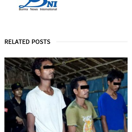
RELATED POSTS