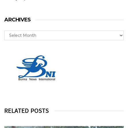
ARCHIVES
RELATED POSTS