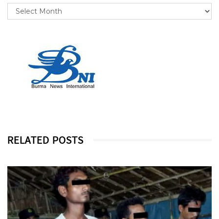
RELATED POSTS