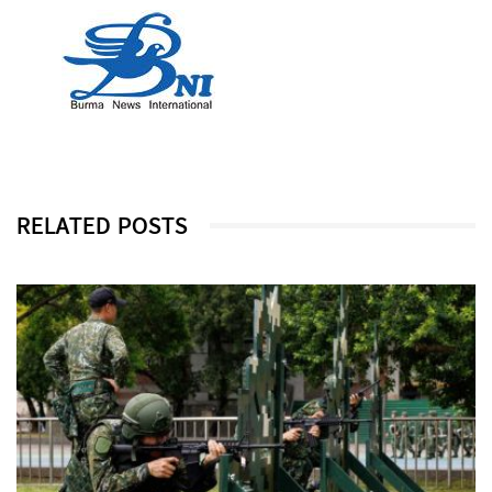
RELATED POSTS