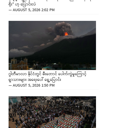
ရိုး” ဟု ပြောင်းလဲ
—
AUGUST 5, 2026 2:02 PM
ဂွါတီမာလာ နိုင်ငံတွင် မီးတောင် ပေါက်ကွဲမှုကြောင့်
ရွာသားများ အရေးပေါ် ရွှေ့ပြောင်း
—
AUGUST 5, 2026 1:50 PM