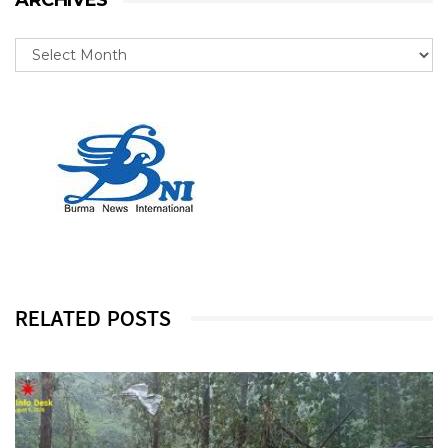
ARCHIVES
RELATED POSTS