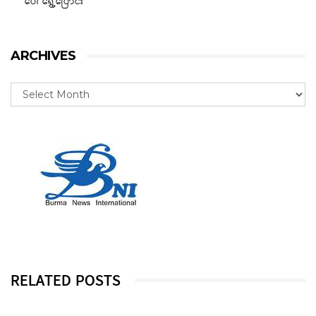
ပေါ် ရွှေ့ပြောင်း
ARCHIVES
RELATED POSTS