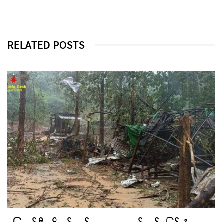
RELATED POSTS