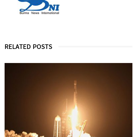
RELATED POSTS