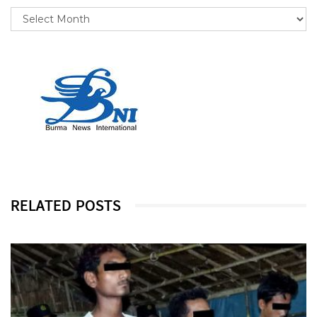
RELATED POSTS