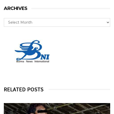
ARCHIVES
RELATED POSTS