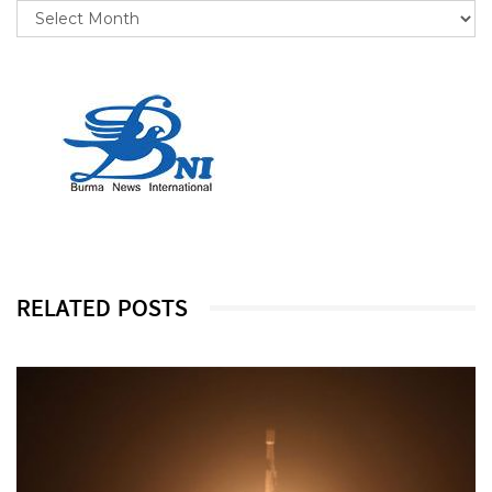
RELATED POSTS