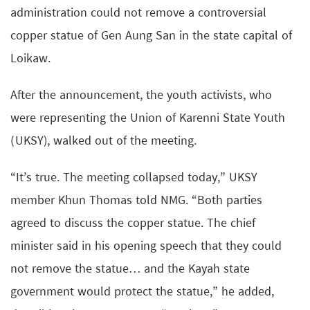
administration could not remove a controversial
copper statue of Gen Aung San in the state capital of
Loikaw.
After the announcement, the youth activists, who
were representing the Union of Karenni State Youth
(UKSY), walked out of the meeting.
“It’s true. The meeting collapsed today,” UKSY
member Khun Thomas told NMG. “Both parties
agreed to discuss the copper statue. The chief
minister said in his opening speech that they could
not remove the statue… and the Kayah state
government would protect the statue,” he added,