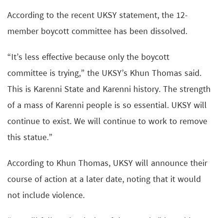
According to the recent UKSY statement, the 12-
member boycott committee has been dissolved.
“It’s less effective because only the boycott
committee is trying,” the UKSY’s Khun Thomas said.
This is Karenni State and Karenni history. The strength
of a mass of Karenni people is so essential. UKSY will
continue to exist. We will continue to work to remove
this statue.”
According to Khun Thomas, UKSY will announce their
course of action at a later date, noting that it would
not include violence.