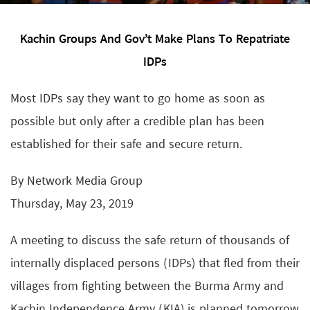
Kachin Groups And Gov’t Make Plans To Repatriate
IDPs
Most IDPs say they want to go home as soon as
possible but only after a credible plan has been
established for their safe and secure return.
By Network Media Group
Thursday, May 23, 2019
A meeting to discuss the safe return of thousands of
internally displaced persons (IDPs) that fled from their
villages from fighting between the Burma Army and
Kachin Independence Army (KIA) is planned tomorrow