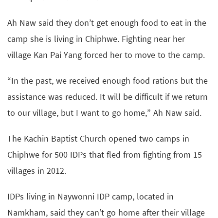
Ah Naw said they don’t get enough food to eat in the
camp she is living in Chiphwe. Fighting near her
village Kan Pai Yang forced her to move to the camp.
“In the past, we received enough food rations but the
assistance was reduced. It will be difficult if we return
to our village, but I want to go home,” Ah Naw said.
The Kachin Baptist Church opened two camps in
Chiphwe for 500 IDPs that fled from fighting from 15
villages in 2012.
IDPs living in Naywonni IDP camp, located in
Namkham, said they can’t go home after their village