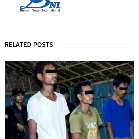
RELATED POSTS