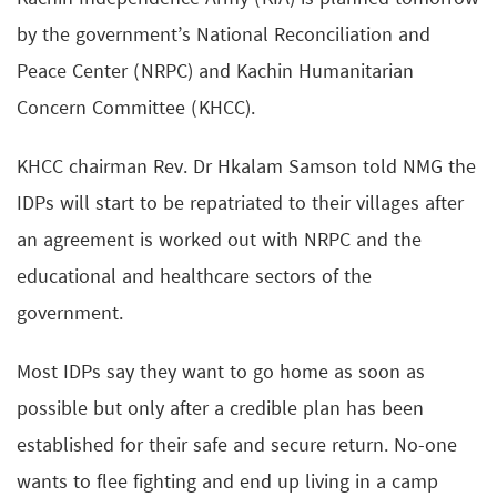
by the government’s National Reconciliation and
Peace Center (NRPC) and Kachin Humanitarian
Concern Committee (KHCC).
KHCC chairman Rev. Dr Hkalam Samson told NMG the
IDPs will start to be repatriated to their villages after
an agreement is worked out with NRPC and the
educational and healthcare sectors of the
government.
Most IDPs say they want to go home as soon as
possible but only after a credible plan has been
established for their safe and secure return. No-one
wants to flee fighting and end up living in a camp