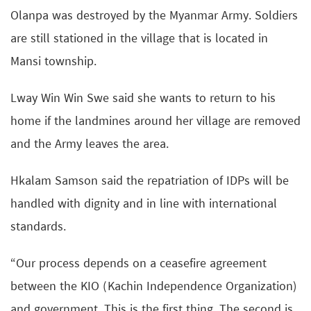
Olanpa was destroyed by the Myanmar Army. Soldiers
are still stationed in the village that is located in
Mansi township.
Lway Win Win Swe said she wants to return to his
home if the landmines around her village are removed
and the Army leaves the area.
Hkalam Samson said the repatriation of IDPs will be
handled with dignity and in line with international
standards.
“Our process depends on a ceasefire agreement
between the KIO (Kachin Independence Organization)
and government. This is the first thing. The second is