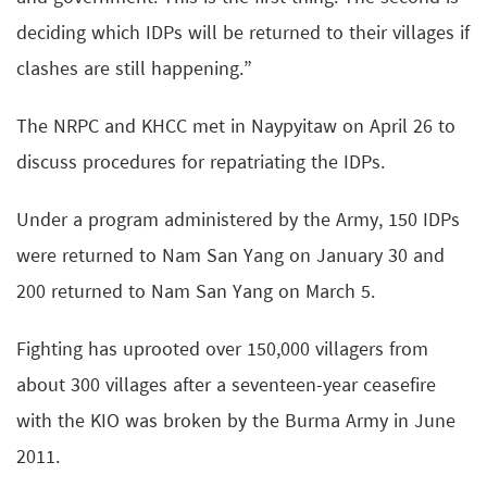
deciding which IDPs will be returned to their villages if
clashes are still happening.”
The NRPC and KHCC met in Naypyitaw on April 26 to
discuss procedures for repatriating the IDPs.
Under a program administered by the Army, 150 IDPs
were returned to Nam San Yang on January 30 and
200 returned to Nam San Yang on March 5.
Fighting has uprooted over 150,000 villagers from
about 300 villages after a seventeen-year ceasefire
with the KIO was broken by the Burma Army in June
2011.