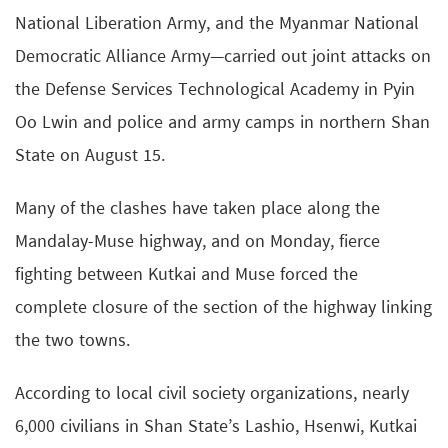
National Liberation Army, and the Myanmar National
Democratic Alliance Army—carried out joint attacks on
the Defense Services Technological Academy in Pyin
Oo Lwin and police and army camps in northern Shan
State on August 15.
Many of the clashes have taken place along the
Mandalay-Muse highway, and on Monday, fierce
fighting between Kutkai and Muse forced the
complete closure of the section of the highway linking
the two towns.
According to local civil society organizations, nearly
6,000 civilians in Shan State’s Lashio, Hsenwi, Kutkai