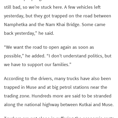
still bad, so we’re stuck here. A few vehicles left
yesterday, but they got trapped on the road between
Namphetka and the Nam Khai Bridge. Some came
back yesterday,” he said.
“We want the road to open again as soon as
possible,” he added. “I don’t understand politics, but
we have to support our families.”
According to the drivers, many trucks have also been
trapped in Muse and at big petrol stations near the
trading zone. Hundreds more are said to be stranded
along the national highway between Kutkai and Muse.