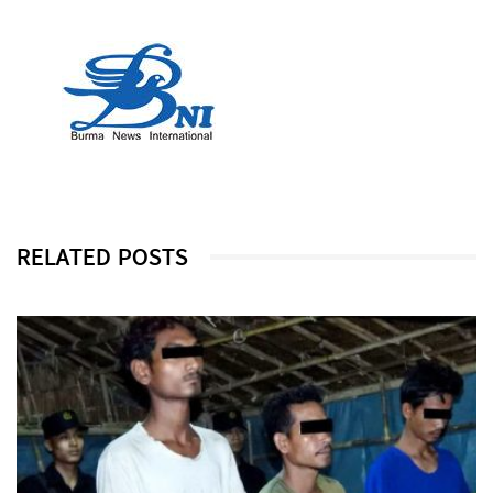
RELATED POSTS