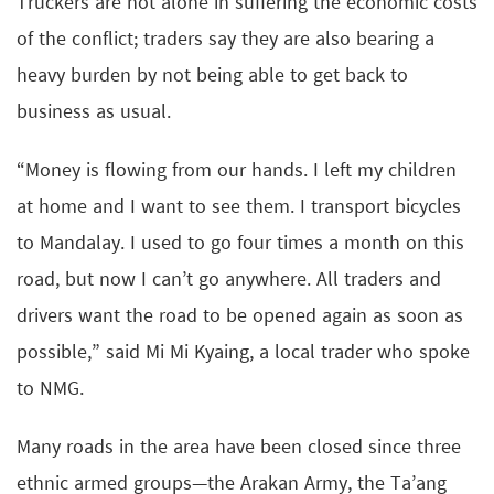
Truckers are not alone in suffering the economic costs
of the conflict; traders say they are also bearing a
heavy burden by not being able to get back to
business as usual.
“Money is flowing from our hands. I left my children
at home and I want to see them. I transport bicycles
to Mandalay. I used to go four times a month on this
road, but now I can’t go anywhere. All traders and
drivers want the road to be opened again as soon as
possible,” said Mi Mi Kyaing, a local trader who spoke
to NMG.
Many roads in the area have been closed since three
ethnic armed groups—the Arakan Army, the Ta’ang