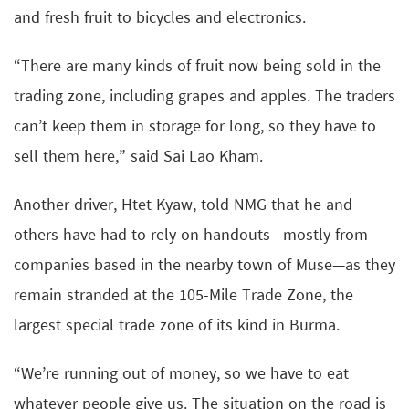
and fresh fruit to bicycles and electronics.
“There are many kinds of fruit now being sold in the
trading zone, including grapes and apples. The traders
can’t keep them in storage for long, so they have to
sell them here,” said Sai Lao Kham.
Another driver, Htet Kyaw, told NMG that he and
others have had to rely on handouts—mostly from
companies based in the nearby town of Muse—as they
remain stranded at the 105-Mile Trade Zone, the
largest special trade zone of its kind in Burma.
“We’re running out of money, so we have to eat
whatever people give us. The situation on the road is