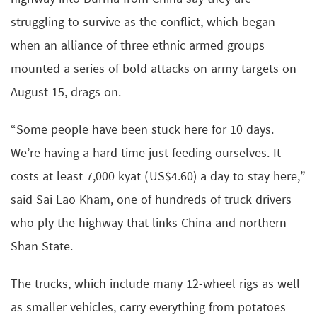
struggling to survive as the conflict, which began
when an alliance of three ethnic armed groups
mounted a series of bold attacks on army targets on
August 15, drags on.
“Some people have been stuck here for 10 days.
We’re having a hard time just feeding ourselves. It
costs at least 7,000 kyat (US$4.60) a day to stay here,”
said Sai Lao Kham, one of hundreds of truck drivers
who ply the highway that links China and northern
Shan State.
The trucks, which include many 12-wheel rigs as well
as smaller vehicles, carry everything from potatoes