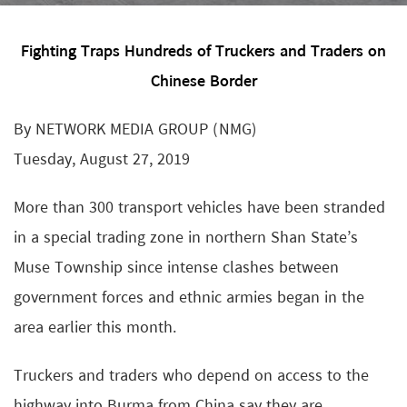
Fighting Traps Hundreds of Truckers and Traders on
Chinese Border
By NETWORK MEDIA GROUP (NMG)
Tuesday, August 27, 2019
More than 300 transport vehicles have been stranded
in a special trading zone in northern Shan State’s
Muse Township since intense clashes between
government forces and ethnic armies began in the
area earlier this month.
Truckers and traders who depend on access to the
highway into Burma from China say they are