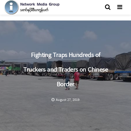
Men
Fighting Traps Hundreds of
Truckers and Traders on Chinese
Border
August 27, 2019