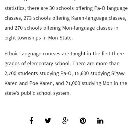
statistics, there are 30 schools offering Pa-O language
classes, 273 schools offering Karen-language classes,
and 270 schools offering Mon-language classes in
eight townships in Mon State.
Ethnic-language courses are taught in the first three
grades of elementary school. There are more than
2,700 students studying Pa-O, 15,600 studying S’gaw
Karen and Poe Karen, and 21,000 studying Mon in the
state’s public school system.