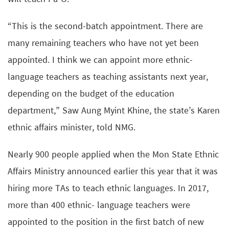
“This is the second-batch appointment. There are
many remaining teachers who have not yet been
appointed. I think we can appoint more ethnic-
language teachers as teaching assistants next year,
depending on the budget of the education
department,” Saw Aung Myint Khine, the state’s Karen
ethnic affairs minister, told NMG.
Nearly 900 people applied when the Mon State Ethnic
Affairs Ministry announced earlier this year that it was
hiring more TAs to teach ethnic languages. In 2017,
more than 400 ethnic- language teachers were
appointed to the position in the first batch of new