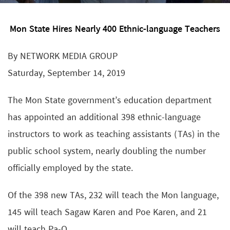
Mon State Hires Nearly 400 Ethnic-language Teachers
By NETWORK MEDIA GROUP
Saturday, September 14, 2019
The Mon State government’s education department
has appointed an additional 398 ethnic-language
instructors to work as teaching assistants (TAs) in the
public school system, nearly doubling the number
officially employed by the state.
Of the 398 new TAs, 232 will teach the Mon language,
145 will teach Sagaw Karen and Poe Karen, and 21
will teach Pa-O.