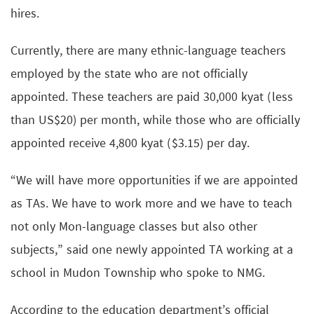
hires.
Currently, there are many ethnic-language teachers
employed by the state who are not officially
appointed. These teachers are paid 30,000 kyat (less
than US$20) per month, while those who are officially
appointed receive 4,800 kyat ($3.15) per day.
“We will have more opportunities if we are appointed
as TAs. We have to work more and we have to teach
not only Mon-language classes but also other
subjects,” said one newly appointed TA working at a
school in Mudon Township who spoke to NMG.
According to the education department’s official