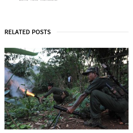
RELATED POSTS