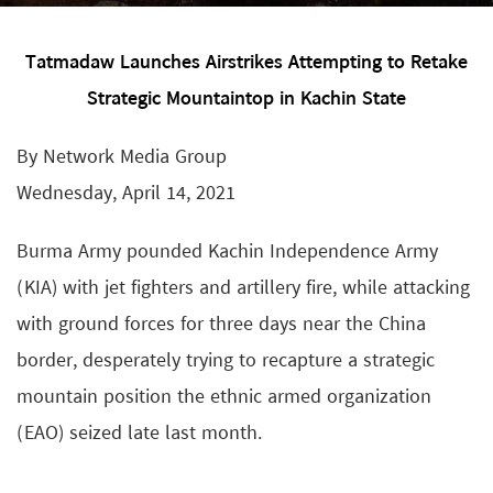
Tatmadaw Launches Airstrikes Attempting to Retake
Strategic Mountaintop in Kachin State
By Network Media Group
Wednesday, April 14, 2021
Burma Army pounded Kachin Independence Army
(KIA) with jet fighters and artillery fire, while attacking
with ground forces for three days near the China
border, desperately trying to recapture a strategic
mountain position the ethnic armed organization
(EAO) seized late last month.