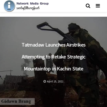
Men
Tatmadaw Launches Airstrikes
Attempting to Retake Strategic
Mountaintop in Kachin State
April 15, 2021