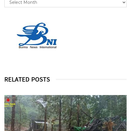
RELATED POSTS