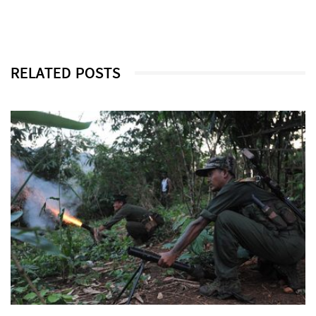
RELATED POSTS