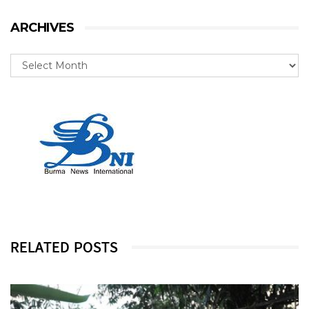
ARCHIVES
RELATED POSTS