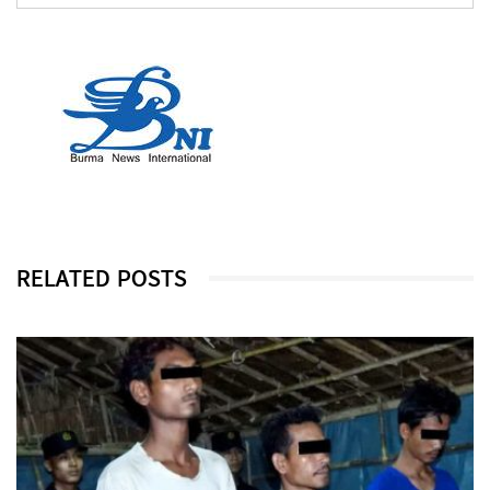
RELATED POSTS