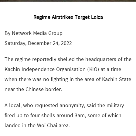
Regime Airstrikes Target Laiza
By Network Media Group
Saturday, December 24, 2022
The regime reportedly shelled the headquarters of the
Kachin Independence Organisation (KIO) at a time
when there was no fighting in the area of Kachin State
near the Chinese border.
A local, who requested anonymity, said the military
fired up to four shells around 3am, some of which
landed in the Woi Chai area.