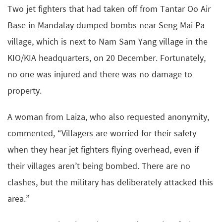
Two jet fighters that had taken off from Tantar Oo Air
Base in Mandalay dumped bombs near Seng Mai Pa
village, which is next to Nam Sam Yang village in the
KIO/KIA headquarters, on 20 December. Fortunately,
no one was injured and there was no damage to
property.
A woman from Laiza, who also requested anonymity,
commented, “Villagers are worried for their safety
when they hear jet fighters flying overhead, even if
their villages aren’t being bombed. There are no
clashes, but the military has deliberately attacked this
area.”