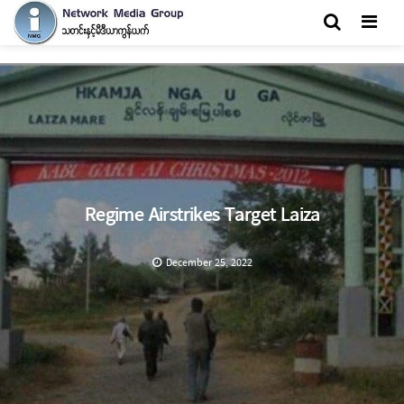
Men
Regime Airstrikes Target Laiza
December 25, 2022