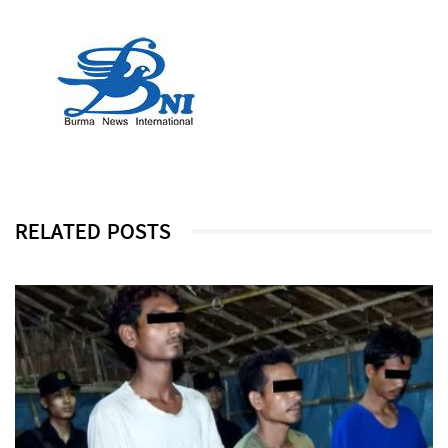
RELATED POSTS