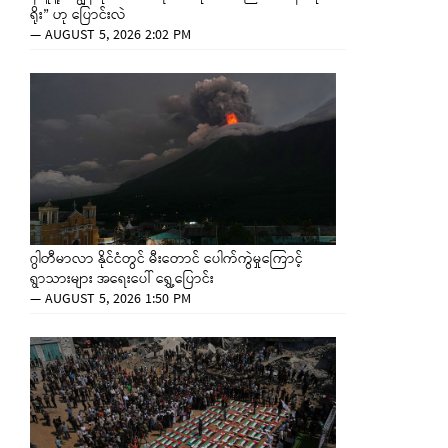
ရိုး” ဟု ပြောင်းလဲ
—
AUGUST 5, 2026 2:02 PM
ဂွါတီမာလာ နိုင်ငံတွင် မီးတောင် ပေါက်ကွဲမှုကြောင့်
ရွာသားများ အရေးပေါ် ရွှေ့ပြောင်း
—
AUGUST 5, 2026 1:50 PM