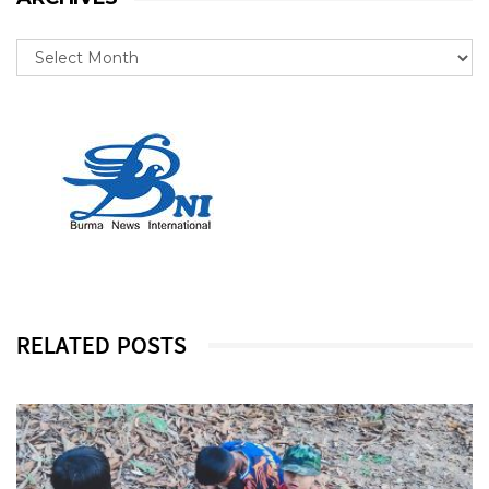
RELATED POSTS