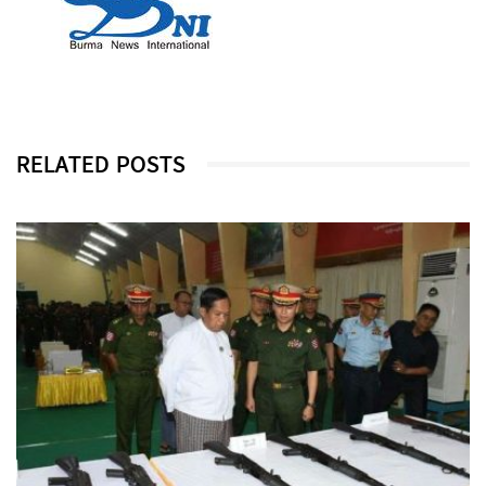
RELATED POSTS