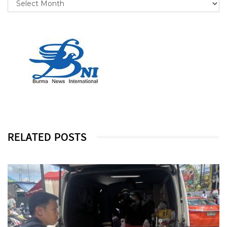
RELATED POSTS