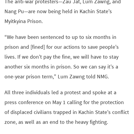
The anti-war protesters—Zau Jat, Lum Zawng, and
Nang Pu—are now being held in Kachin State’s
Myitkyina Prison.
“We have been sentenced to up to six months in
prison and [fined] for our actions to save people’s
lives. If we don’t pay the fine, we will have to stay
another six months in prison. So we can say it’s a
one-year prison term,” Lum Zawng told NMG.
All three individuals led a protest and spoke at a
press conference on May 1 calling for the protection
of displaced civilians trapped in Kachin State’s conflict
zone, as well as an end to the heavy fighting.