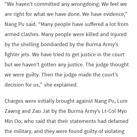
“We haven’t committed any wrongdoing. We feel we
are right for what we have done. We have evidence,”
Nang Pu said. “Many people have suffered a lot from
armed clashes. Many people were killed and injured
by the shelling bombarded by the Burma Army’s
fighter jets. We have tried to get justice in the court
but we haven’t gotten any justice. The judge thought
we were guilty. Then the judge made the court’s
decision for us,” she explained.
Charges were initially brought against Nang Pu, Lum
Zawng and Zau Jat by the Burma Army’s Lt-Col Myo
Min Oo, who said that their statements had defamed
the military, and they were found guilty of violating