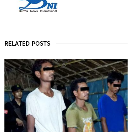
RELATED POSTS