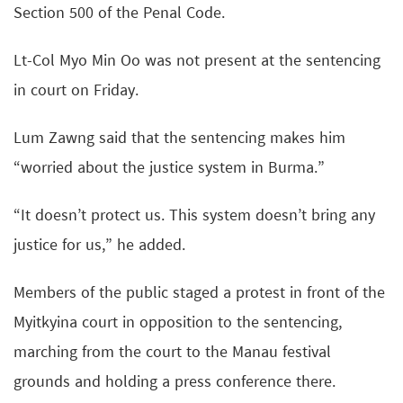
Section 500 of the Penal Code.
Lt-Col Myo Min Oo was not present at the sentencing
in court on Friday.
Lum Zawng said that the sentencing makes him
“worried about the justice system in Burma.”
“It doesn’t protect us. This system doesn’t bring any
justice for us,” he added.
Members of the public staged a protest in front of the
Myitkyina court in opposition to the sentencing,
marching from the court to the Manau festival
grounds and holding a press conference there.