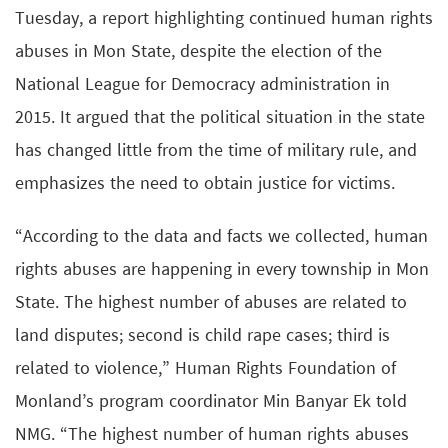
Tuesday, a report highlighting continued human rights
abuses in Mon State, despite the election of the
National League for Democracy administration in
2015. It argued that the political situation in the state
has changed little from the time of military rule, and
emphasizes the need to obtain justice for victims.
“According to the data and facts we collected, human
rights abuses are happening in every township in Mon
State. The highest number of abuses are related to
land disputes; second is child rape cases; third is
related to violence,” Human Rights Foundation of
Monland’s program coordinator Min Banyar Ek told
NMG. “The highest number of human rights abuses