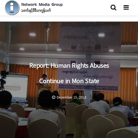
Men
Report: Human Rights Abuses
Continue in Mon State
December 15, 2018