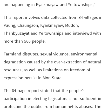
are happening in Kyaikmayaw and Ye townships,”
This report involves data collected from 34 villages in
Paung, Chaungzon, Kyaikmayaw, Mudon,
Thanbyuzayat and Ye townships and interviewd with
more than 560 people.
Farmland disputes, sexual violence, environmental
degradation caused by the over-extraction of natural
resources, as well as limitations on freedom of
expression persist in Mon State.
The 64-page report stated that the people’s
participation in electing legislators is not sufficient in
protecting the public from human rights abuses. The