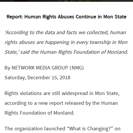
Report: Human Rights Abuses Continue in Mon State
‘According to the data and facts we collected, human
rights abuses are happening in every township in Mon
State,’ said the Human Rights Foundation of Monland.
By NETWORK MEDIA GROUP (NMG)
Saturday, December 15, 2018
Rights violations are still widespread in Mon State,
according to a new report released by the Human
Rights Foundation of Monland.
The organization launched “What is Changing?” on