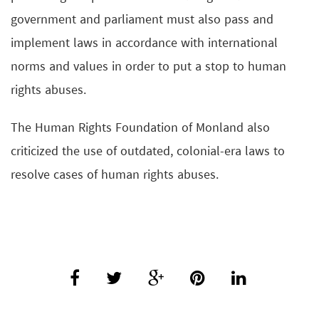
government and parliament must also pass and
implement laws in accordance with international
norms and values in order to put a stop to human
rights abuses.
The Human Rights Foundation of Monland also
criticized the use of outdated, colonial-era laws to
resolve cases of human rights abuses.