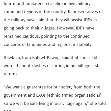
four-month unilateral ceasefire in five military
command regions in the country. Representatives of
the military have said that they will assist IDPs in
going back to their villages. However, IDPs have
remained cautious, pointing to the continued
concerns of landmines and regional instability.
Bawk Ja, from Katawt-Kawng, said that she is still
worried about clashes occurring in her village if she
returns.
“We want a guarantee for our safety from both the
government and EAOs [ethnic armed organizations],
so we will be safe living in our village again,” she told