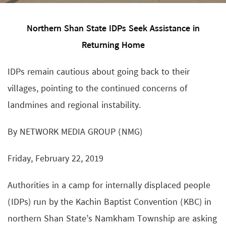
Northern Shan State IDPs Seek Assistance in
Returning Home
IDPs remain cautious about going back to their
villages, pointing to the continued concerns of
landmines and regional instability.
By NETWORK MEDIA GROUP (NMG)
Friday, February 22, 2019
Authorities in a camp for internally displaced people
(IDPs) run by the Kachin Baptist Convention (KBC) in
northern Shan State’s Namkham Township are asking