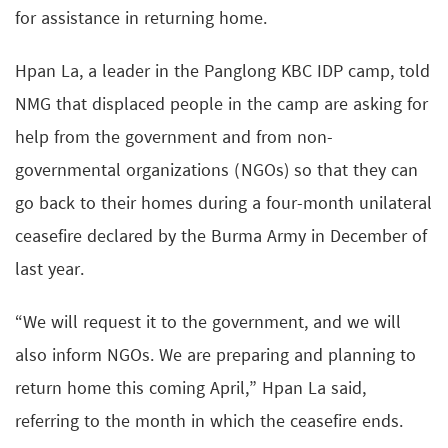
for assistance in returning home.
Hpan La, a leader in the Panglong KBC IDP camp, told
NMG that displaced people in the camp are asking for
help from the government and from non-
governmental organizations (NGOs) so that they can
go back to their homes during a four-month unilateral
ceasefire declared by the Burma Army in December of
last year.
“We will request it to the government, and we will
also inform NGOs. We are preparing and planning to
return home this coming April,” Hpan La said,
referring to the month in which the ceasefire ends.