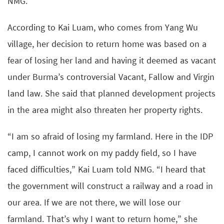
NMG.
According to Kai Luam, who comes from Yang Wu
village, her decision to return home was based on a
fear of losing her land and having it deemed as vacant
under Burma’s controversial Vacant, Fallow and Virgin
land law. She said that planned development projects
in the area might also threaten her property rights.
“I am so afraid of losing my farmland. Here in the IDP
camp, I cannot work on my paddy field, so I have
faced difficulties,” Kai Luam told NMG. “I heard that
the government will construct a railway and a road in
our area. If we are not there, we will lose our
farmland. That’s why I want to return home,” she