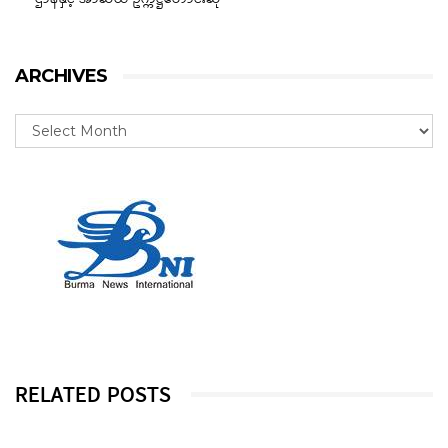
ARCHIVES
RELATED POSTS