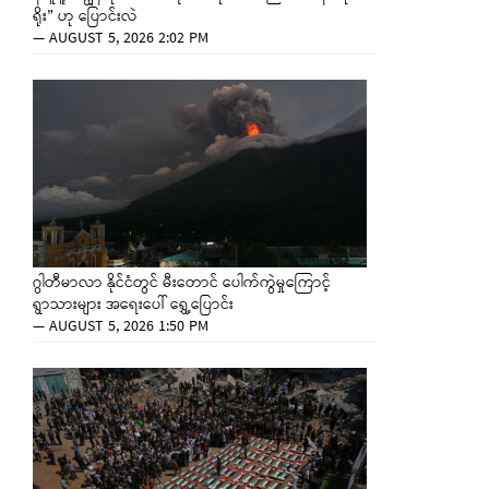
ရိုး” ဟု ပြောင်းလဲ
—
AUGUST 5, 2026 2:02 PM
ဂွါတီမာလာ နိုင်ငံတွင် မီးတောင် ပေါက်ကွဲမှုကြောင့်
ရွာသားများ အရေးပေါ် ရွှေ့ပြောင်း
—
AUGUST 5, 2026 1:50 PM