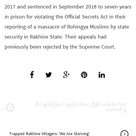
2017 and sentenced in September 2018 to seven years
in prison for violating the Official Secrets Act in their
reporting of a massacre of Rohingya Muslims by state
security in Rakhine State. Their appeals had
previously been rejected by the Supreme Court.
ဗိုလ်ချုပ်ကြေးရုပ် ရွှေ့ပြောင်းရေး ညှိုနှိုင်းဖော်ဆောင်ရေး
ကော်မတီ ဖွဲ့
Trapped Rakhine Villagers: ‘We Are Starving’