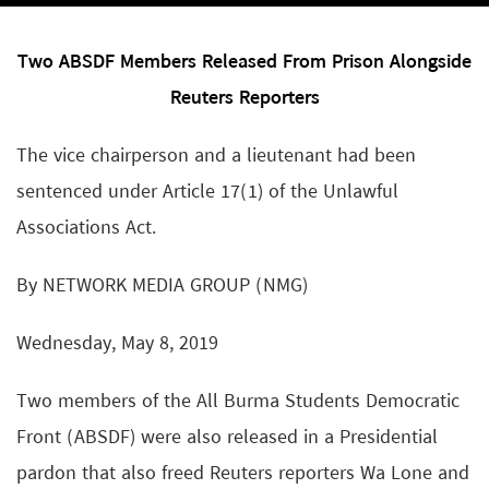
Two ABSDF Members Released From Prison Alongside
Reuters Reporters
The vice chairperson and a lieutenant had been
sentenced under Article 17(1) of the Unlawful
Associations Act.
By NETWORK MEDIA GROUP (NMG)
Wednesday, May 8, 2019
Two members of the All Burma Students Democratic
Front (ABSDF) were also released in a Presidential
pardon that also freed Reuters reporters Wa Lone and