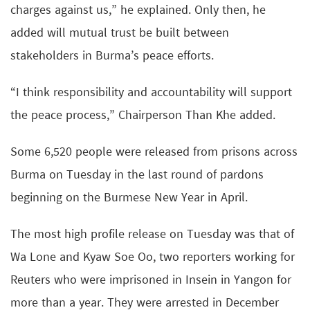
charges against us,” he explained. Only then, he
added will mutual trust be built between
stakeholders in Burma’s peace efforts.
“I think responsibility and accountability will support
the peace process,” Chairperson Than Khe added.
Some 6,520 people were released from prisons across
Burma on Tuesday in the last round of pardons
beginning on the Burmese New Year in April.
The most high profile release on Tuesday was that of
Wa Lone and Kyaw Soe Oo, two reporters working for
Reuters who were imprisoned in Insein in Yangon for
more than a year. They were arrested in December