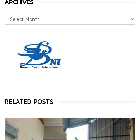
ARCHIVES
RELATED POSTS