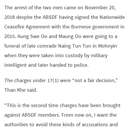
The arrest of the two men came on November 20,
2018 despite the ABSDF having signed the Nationwide
Ceasefire Agreement with the Burmese government in
2015. Aung Swe Oo and Maung Oo were going to a
funeral of late comrade Naing Tun Tun in Mohnyin
when they were taken into custody by military
intelligent and later handed to police.
The charges under 17(1) were “not a fair decision,”
Than Khe said.
“This is the second time charges have been brought
against ABSDF members. From now on, I want the
authorities to avoid these kinds of accusations and