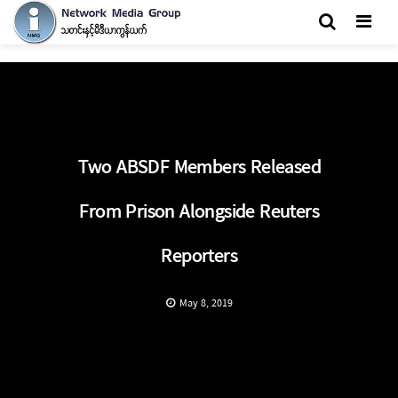
Men
Two ABSDF Members Released
From Prison Alongside Reuters
Reporters
May 8, 2019