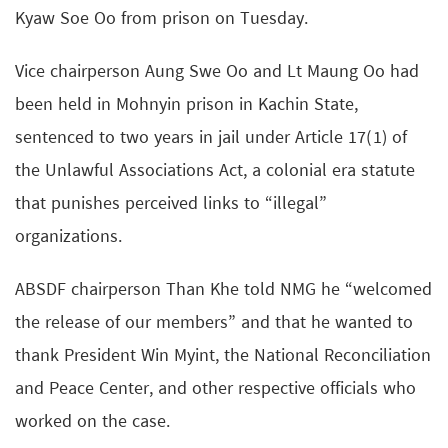
Kyaw Soe Oo from prison on Tuesday.
Vice chairperson Aung Swe Oo and Lt Maung Oo had
been held in Mohnyin prison in Kachin State,
sentenced to two years in jail under Article 17(1) of
the Unlawful Associations Act, a colonial era statute
that punishes perceived links to “illegal”
organizations.
ABSDF chairperson Than Khe told NMG he “welcomed
the release of our members” and that he wanted to
thank President Win Myint, the National Reconciliation
and Peace Center, and other respective officials who
worked on the case.