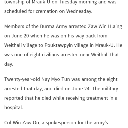
township of Mrauk-U on Tuesday morning and was
scheduled for cremation on Wednesday.
Members of the Burma Army arrested Zaw Win Hlaing
on June 20 when he was on his way back from
Weithali village to Pouktawpyin village in Mrauk-U. He
was one of eight civilians arrested near Weithali that
day.
Twenty-year-old Nay Myo Tun was among the eight
arrested that day, and died on June 24. The military
reported that he died while receiving treatment in a
hospital.
Col Win Zaw Oo, a spokesperson for the army’s