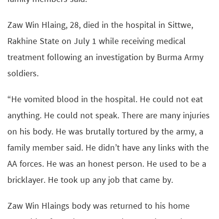
Zaw Win Hlaing, 28, died in the hospital in Sittwe,
Rakhine State on July 1 while receiving medical
treatment following an investigation by Burma Army
soldiers.
“He vomited blood in the hospital. He could not eat
anything. He could not speak. There are many injuries
on his body. He was brutally tortured by the army, a
family member said. He didn’t have any links with the
AA forces. He was an honest person. He used to be a
bricklayer. He took up any job that came by.
Zaw Win Hlaings body was returned to his home