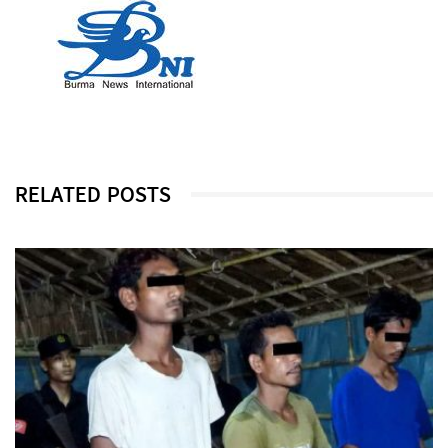
RELATED POSTS