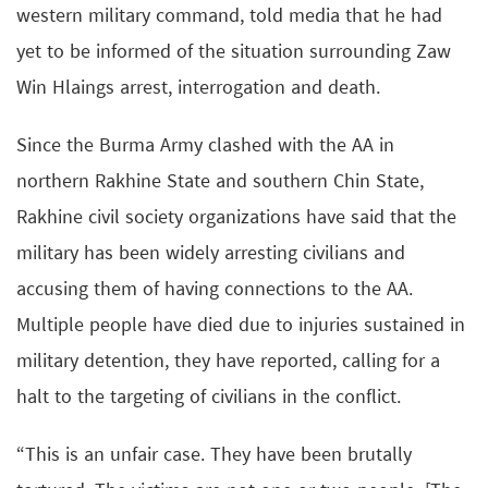
western military command, told media that he had
yet to be informed of the situation surrounding Zaw
Win Hlaings arrest, interrogation and death.
Since the Burma Army clashed with the AA in
northern Rakhine State and southern Chin State,
Rakhine civil society organizations have said that the
military has been widely arresting civilians and
accusing them of having connections to the AA.
Multiple people have died due to injuries sustained in
military detention, they have reported, calling for a
halt to the targeting of civilians in the conflict.
“This is an unfair case. They have been brutally