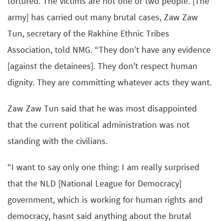
tortured. The victims are not one or two people. [The
army] has carried out many brutal cases, Zaw Zaw
Tun, secretary of the Rakhine Ethnic Tribes
Association, told NMG. “They don’t have any evidence
[against the detainees]. They don’t respect human
dignity. They are committing whatever acts they want.
Zaw Zaw Tun said that he was most disappointed
that the current political administration was not
standing with the civilians.
“I want to say only one thing: I am really surprised
that the NLD [National League for Democracy]
government, which is working for human rights and
democracy, hasnt said anything about the brutal