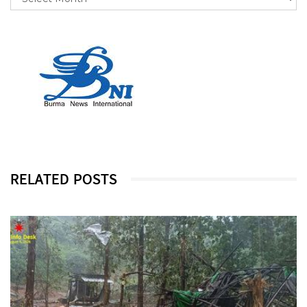
RELATED POSTS