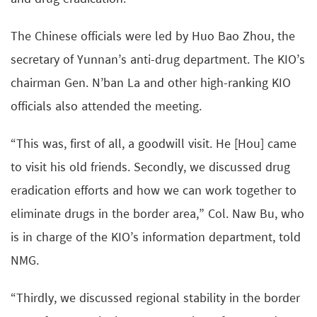
The Chinese officials were led by Huo Bao Zhou, the
secretary of Yunnan’s anti-drug department. The KIO’s
chairman Gen. N’ban La and other high-ranking KIO
officials also attended the meeting.
“This was, first of all, a goodwill visit. He [Hou] came
to visit his old friends. Secondly, we discussed drug
eradication efforts and how we can work together to
eliminate drugs in the border area,” Col. Naw Bu, who
is in charge of the KIO’s information department, told
NMG.
“Thirdly, we discussed regional stability in the border