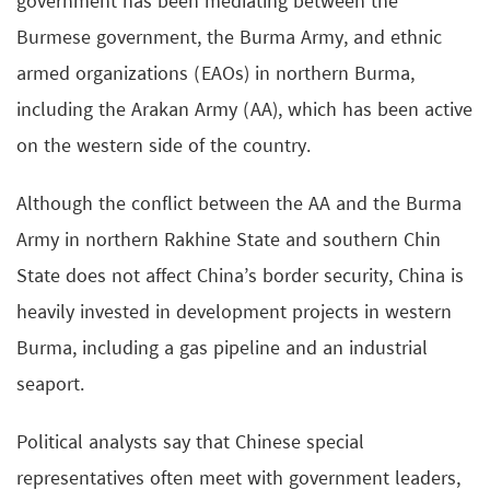
government has been mediating between the
Burmese government, the Burma Army, and ethnic
armed organizations (EAOs) in northern Burma,
including the Arakan Army (AA), which has been active
on the western side of the country.
Although the conflict between the AA and the Burma
Army in northern Rakhine State and southern Chin
State does not affect China’s border security, China is
heavily invested in development projects in western
Burma, including a gas pipeline and an industrial
seaport.
Political analysts say that Chinese special
representatives often meet with government leaders,