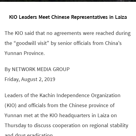
KIO Leaders Meet Chinese Representatives in Laiza
The KIO said that no agreements were reached during
the “goodwill visit” by senior officials from China’s
Yunnan Province.
By NETWORK MEDIA GROUP
Friday, August 2, 2019
Leaders of the Kachin Independence Organization
(KIO) and officials from the Chinese province of
Yunnan met at the KIO headquarters in Laiza on
Thursday to discuss cooperation on regional stability
and drug eradication.