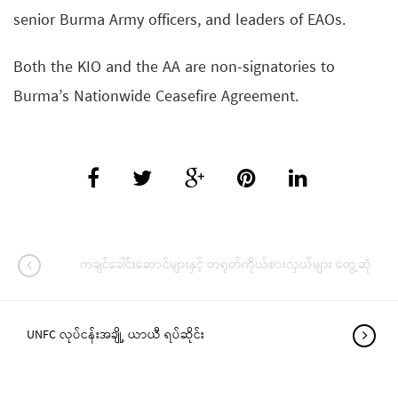
senior Burma Army officers, and leaders of EAOs.
Both the KIO and the AA are non-signatories to
Burma’s Nationwide Ceasefire Agreement.
ကချင်ခေါင်းဆောင်များနှင့် တရုတ်ကိုယ်စားလှယ်များ တွေ့ဆုံ
UNFC လုပ်ငန်းအချို့ ယာယီ ရပ်ဆိုင်း