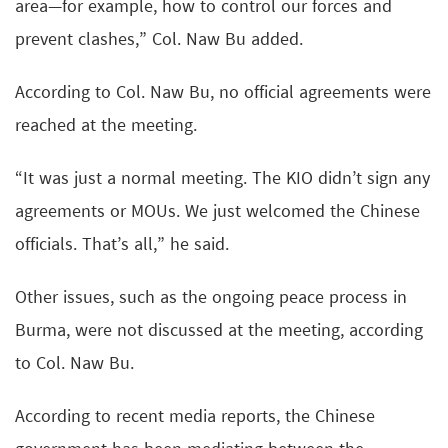
area—for example, how to control our forces and
prevent clashes,” Col. Naw Bu added.
According to Col. Naw Bu, no official agreements were
reached at the meeting.
“It was just a normal meeting. The KIO didn’t sign any
agreements or MOUs. We just welcomed the Chinese
officials. That’s all,” he said.
Other issues, such as the ongoing peace process in
Burma, were not discussed at the meeting, according
to Col. Naw Bu.
According to recent media reports, the Chinese