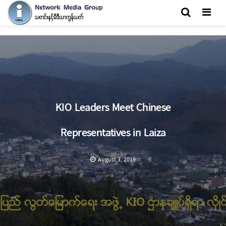
Men
KIO Leaders Meet Chinese
Representatives in Laiza
August 3, 2019