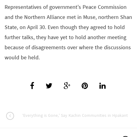
Representatives of government’s Peace Commission
and the Northern Alliance met in Muse, northern Shan
State, on April 30. Even though they agreed to hold
further talks, they have yet to hold another meeting
because of disagreements over where the discussions
would be held.
‘Everything is Gone,’ Say Kachin Communities in Hpakant