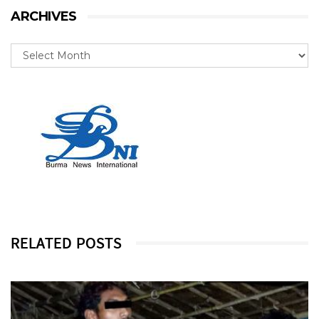
ARCHIVES
RELATED POSTS