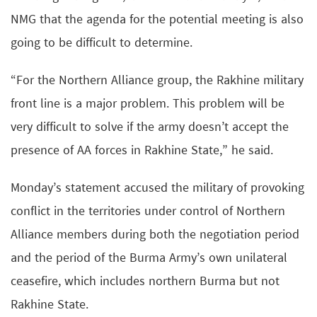
NMG that the agenda for the potential meeting is also
going to be difficult to determine.
“For the Northern Alliance group, the Rakhine military
front line is a major problem. This problem will be
very difficult to solve if the army doesn’t accept the
presence of AA forces in Rakhine State,” he said.
Monday’s statement accused the military of provoking
conflict in the territories under control of Northern
Alliance members during both the negotiation period
and the period of the Burma Army’s own unilateral
ceasefire, which includes northern Burma but not
Rakhine State.