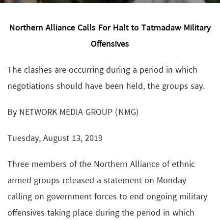
Northern Alliance Calls For Halt to Tatmadaw Military
Offensives
The clashes are occurring during a period in which
negotiations should have been held, the groups say.
By NETWORK MEDIA GROUP (NMG)
Tuesday, August 13, 2019
Three members of the Northern Alliance of ethnic
armed groups released a statement on Monday
calling on government forces to end ongoing military
offensives taking place during the period in which