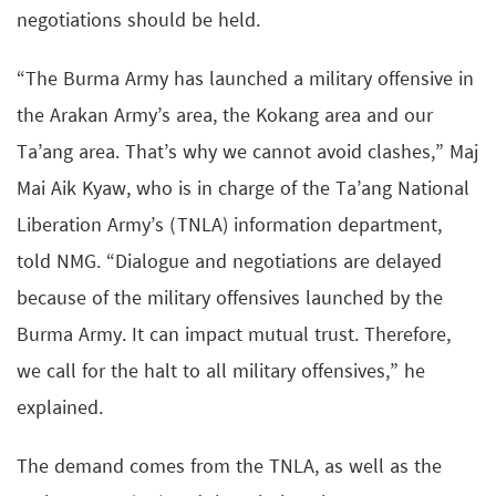
negotiations should be held.
“The Burma Army has launched a military offensive in
the Arakan Army’s area, the Kokang area and our
Ta’ang area. That’s why we cannot avoid clashes,” Maj
Mai Aik Kyaw, who is in charge of the Ta’ang National
Liberation Army’s (TNLA) information department,
told NMG. “Dialogue and negotiations are delayed
because of the military offensives launched by the
Burma Army. It can impact mutual trust. Therefore,
we call for the halt to all military offensives,” he
explained.
The demand comes from the TNLA, as well as the