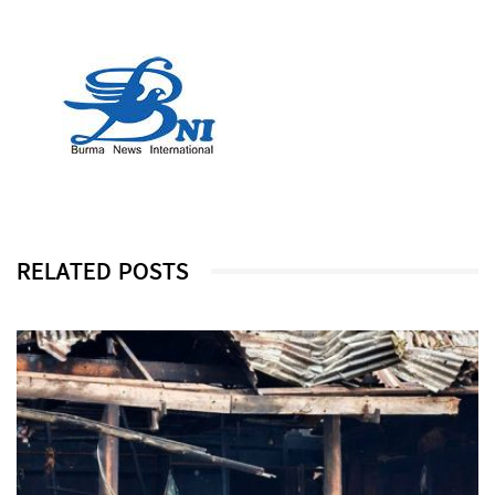
RELATED POSTS