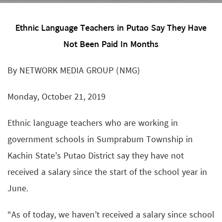
Ethnic Language Teachers in Putao Say They Have
Not Been Paid In Months
By NETWORK MEDIA GROUP (NMG)
Monday, October 21, 2019
Ethnic language teachers who are working in
government schools in Sumprabum Township in
Kachin State’s Putao District say they have not
received a salary since the start of the school year in
June.
“As of today, we haven’t received a salary since school