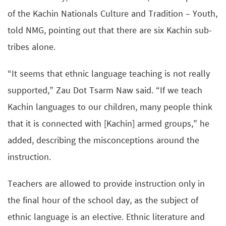
of the Kachin Nationals Culture and Tradition – Youth,
told NMG, pointing out that there are six Kachin sub-
tribes alone.
“It seems that ethnic language teaching is not really
supported,” Zau Dot Tsarm Naw said. “If we teach
Kachin languages to our children, many people think
that it is connected with [Kachin] armed groups,” he
added, describing the misconceptions around the
instruction.
Teachers are allowed to provide instruction only in
the final hour of the school day, as the subject of
ethnic language is an elective. Ethnic literature and