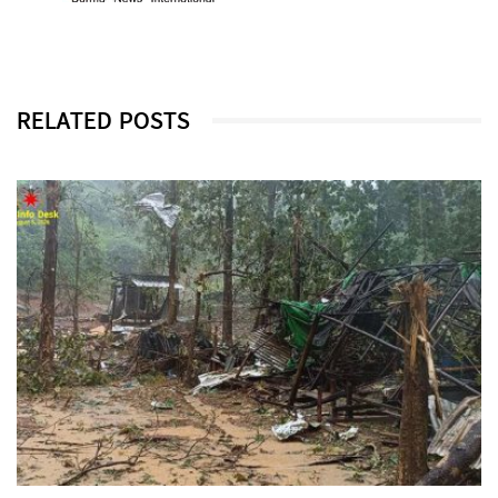
RELATED POSTS