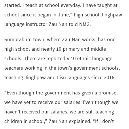
started. I teach at school everyday. I have taught at
school since it began in June,” high school Jinghpaw
language instructor Zau Nan told NMG.
Sumprabum town, where Zau Nan works, has one
high school and nearly 10 primary and middle
schools. There are reportedly 10 ethnic language
teachers working in the town’s government schools,
teaching Jinghpaw and Lisu languages since 2016.
“Even though the government has given a promise,
we have yet to receive our salaries. Even though we
haven’t received our salaries, we are still teaching
children in school,” Zau Nan explained. “If I don’t