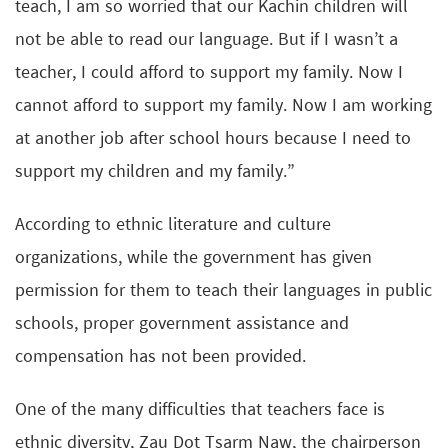
teach, I am so worried that our Kachin children will
not be able to read our language. But if I wasn’t a
teacher, I could afford to support my family. Now I
cannot afford to support my family. Now I am working
at another job after school hours because I need to
support my children and my family.”
According to ethnic literature and culture
organizations, while the government has given
permission for them to teach their languages in public
schools, proper government assistance and
compensation has not been provided.
One of the many difficulties that teachers face is
ethnic diversity, Zau Dot Tsarm Naw, the chairperson