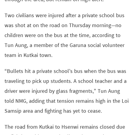
Two civilians were injured after a private school bus
was shot at on the road on Thursday morning—no
children were on the bus at the time, according to
Tun Aung, a member of the Garuna social volunteer
team in Kutkai town.
“Bullets hit a private school’s bus when the bus was
traveling to pick up students. A school teacher and a
driver were injured by glass fragments,” Tun Aung
told NMG, adding that tension remains high in the Loi
Samsip area and fighting has yet to cease.
The road from Kutkai to Hsenwi remains closed due