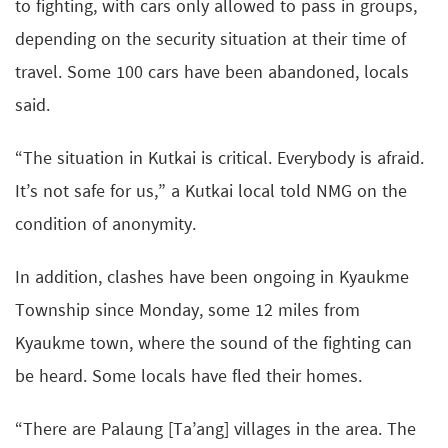
to fighting, with cars only allowed to pass in groups,
depending on the security situation at their time of
travel. Some 100 cars have been abandoned, locals
said.
“The situation in Kutkai is critical. Everybody is afraid.
It’s not safe for us,” a Kutkai local told NMG on the
condition of anonymity.
In addition, clashes have been ongoing in Kyaukme
Township since Monday, some 12 miles from
Kyaukme town, where the sound of the fighting can
be heard. Some locals have fled their homes.
“There are Palaung [Ta’ang] villages in the area. The