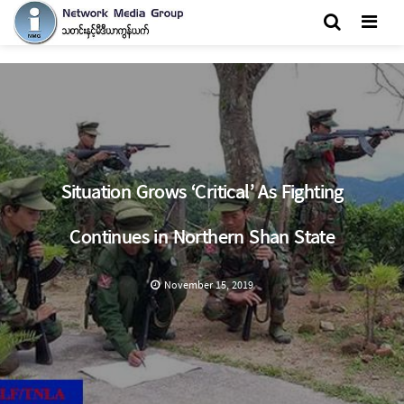
Men
Situation Grows ‘Critical’ As Fighting
Continues in Northern Shan State
November 15, 2019