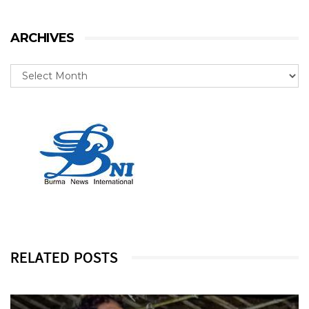
ARCHIVES
RELATED POSTS