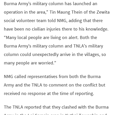
Burma Army’s military column has launched an
operation in the area,” Tin Maung Thein of the Zewita
social volunteer team told NMG, adding that there
have been no civilian injuries there to his knowledge.
“Many local people are living on alert. Both the
Burma Army’s military column and TNLA’s military
column could unexpectedly arrive in the villages, so
many people are worried.”
NMG called representatives from both the Burma
Army and the TNLA to comment on the conflict but
received no response at the time of reporting.
The TNLA reported that they clashed with the Burma