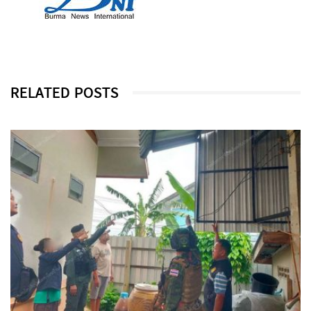
RELATED POSTS