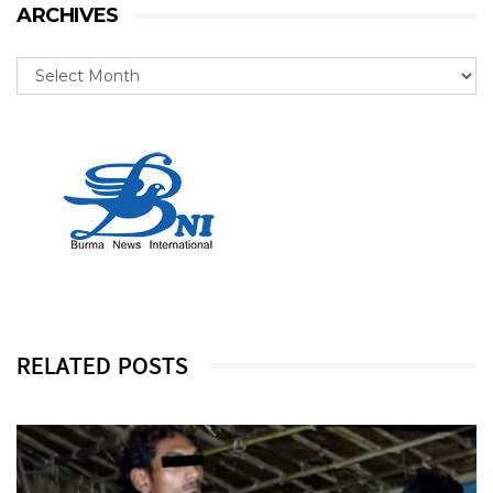
ARCHIVES
RELATED POSTS