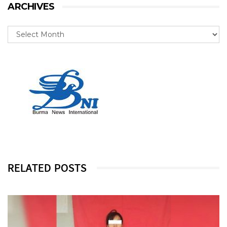
ARCHIVES
RELATED POSTS