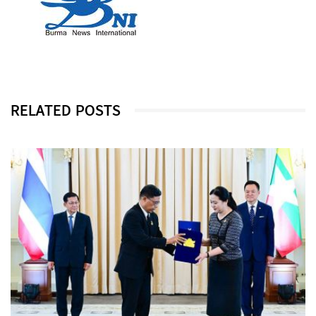
RELATED POSTS