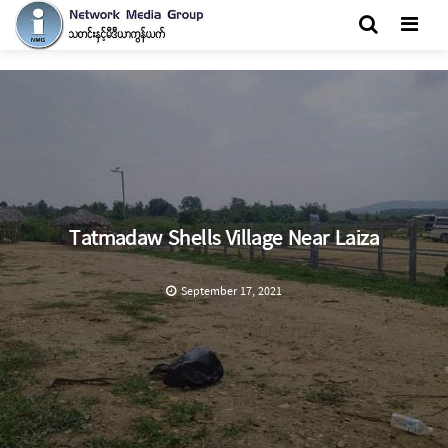
Men
Tatmadaw Shells Village Near Laiza
September 17, 2021