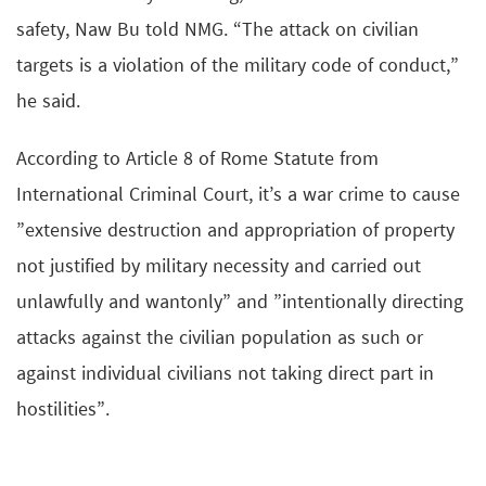
safety, Naw Bu told NMG. “The attack on civilian
targets is a violation of the military code of conduct,”
he said.
According to Article 8 of Rome Statute from
International Criminal Court, it’s a war crime to cause
”extensive destruction and appropriation of property
not justified by military necessity and carried out
unlawfully and wantonly” and ”intentionally directing
attacks against the civilian population as such or
against individual civilians not taking direct part in
hostilities”.