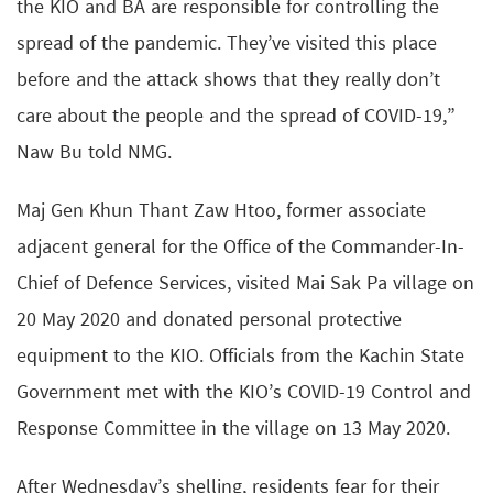
the KIO and BA are responsible for controlling the
spread of the pandemic. They’ve visited this place
before and the attack shows that they really don’t
care about the people and the spread of COVID-19,”
Naw Bu told NMG.
Maj Gen Khun Thant Zaw Htoo, former associate
adjacent general for the Office of the Commander-In-
Chief of Defence Services, visited Mai Sak Pa village on
20 May 2020 and donated personal protective
equipment to the KIO. Officials from the Kachin State
Government met with the KIO’s COVID-19 Control and
Response Committee in the village on 13 May 2020.
After Wednesday’s shelling, residents fear for their