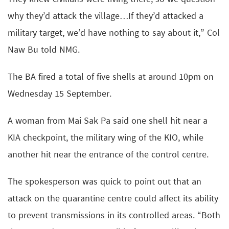
why they’d attack the village…If they’d attacked a
military target, we’d have nothing to say about it,” Col
Naw Bu told NMG.
The BA fired a total of five shells at around 10pm on
Wednesday 15 September.
A woman from Mai Sak Pa said one shell hit near a
KIA checkpoint, the military wing of the KIO, while
another hit near the entrance of the control centre.
The spokesperson was quick to point out that an
attack on the quarantine centre could affect its ability
to prevent transmissions in its controlled areas. “Both