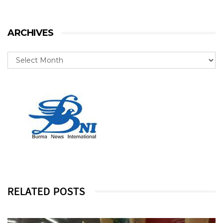
ARCHIVES
RELATED POSTS