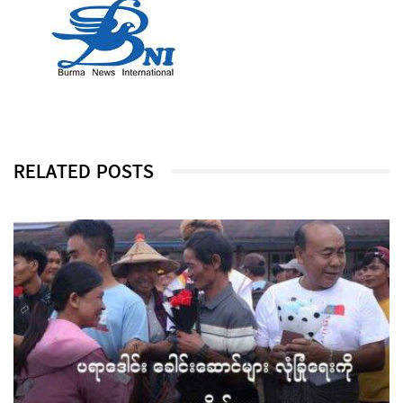
RELATED POSTS