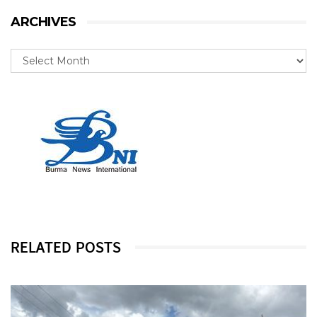
ARCHIVES
RELATED POSTS