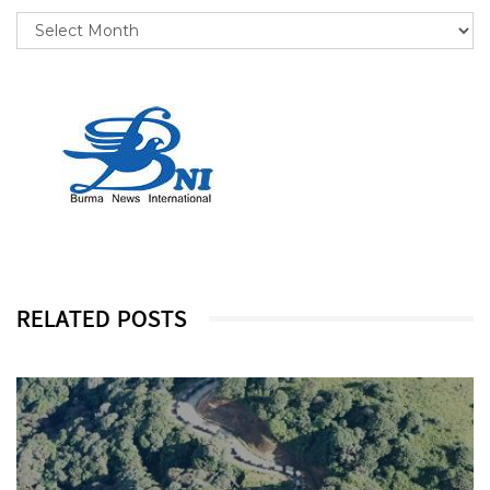
RELATED POSTS