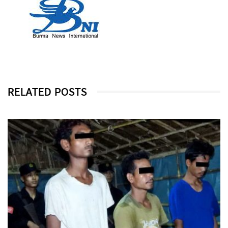
RELATED POSTS