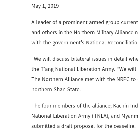
May 1, 2019
A leader of a prominent armed group current
and others in the Northern Military Alliance 
with the government’s National Reconciliati
“We will discuss bilateral issues in detail 
the T’ang National Liberation Army. “We will 
The Northern Alliance met with the NRPC to di
northern Shan State.
The four members of the alliance; Kachin In
National Liberation Army (TNLA), and Myanma
submitted a draft proposal for the ceasefire.