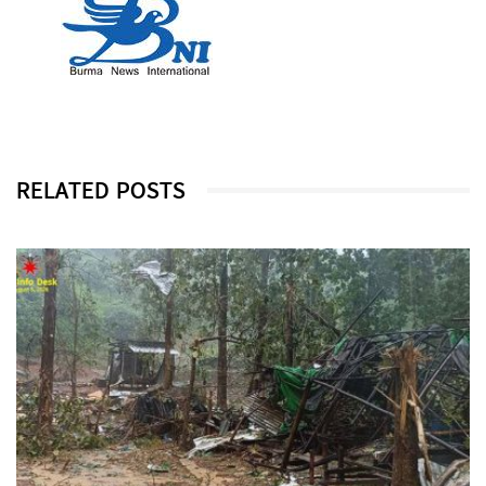
RELATED POSTS