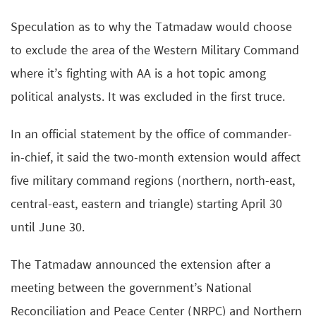
Speculation as to why the Tatmadaw would choose
to exclude the area of the Western Military Command
where it’s fighting with AA is a hot topic among
political analysts. It was excluded in the first truce.
In an official statement by the office of commander-
in-chief, it said the two-month extension would affect
five military command regions (northern, north-east,
central-east, eastern and triangle) starting April 30
until June 30.
The Tatmadaw announced the extension after a
meeting between the government’s National
Reconciliation and Peace Center (NRPC) and Northern