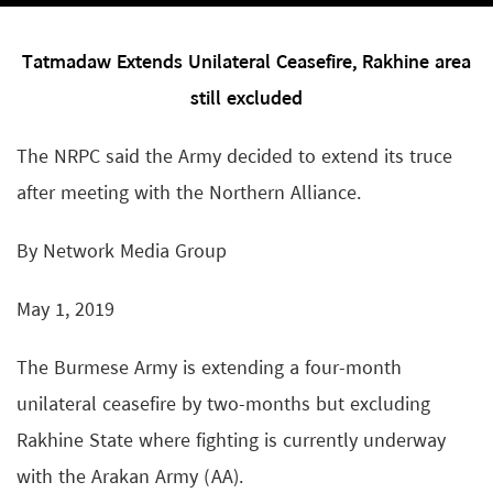
Tatmadaw Extends Unilateral Ceasefire, Rakhine area
still excluded
The NRPC said the Army decided to extend its truce
after meeting with the Northern Alliance.
By Network Media Group
May 1, 2019
The Burmese Army is extending a four-month
unilateral ceasefire by two-months but excluding
Rakhine State where fighting is currently underway
with the Arakan Army (AA).