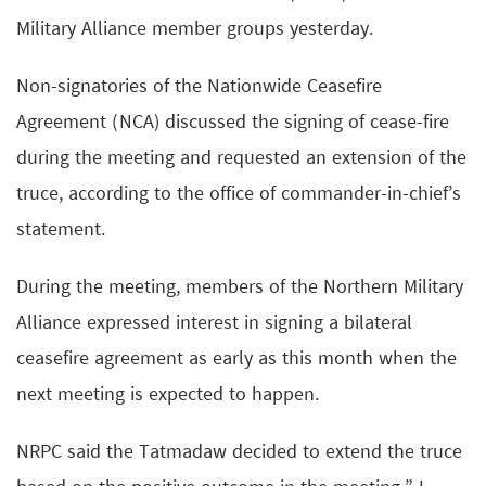
Military Alliance member groups yesterday.
Non-signatories of the Nationwide Ceasefire
Agreement (NCA) discussed the signing of cease-fire
during the meeting and requested an extension of the
truce, according to the office of commander-in-chief’s
statement.
During the meeting, members of the Northern Military
Alliance expressed interest in signing a bilateral
ceasefire agreement as early as this month when the
next meeting is expected to happen.
NRPC said the Tatmadaw decided to extend the truce