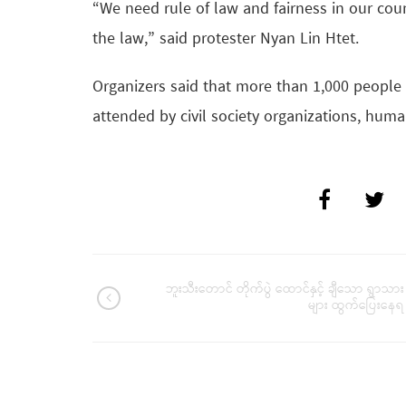
“We need rule of law and fairness in our cou
the law,” said protester Nyan Lin Htet.
Organizers said that more than 1,000 people
attended by civil society organizations, human
ဘူးသီးတောင် တိုက်ပွဲ ထောင်နှင့် ချီသော ရွာသား
များ ထွက်ပြေးနေရ