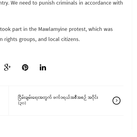
ntry. We need to punish criminals in accordance with
 took part in the Mawlamyine protest, which was
 rights groups, and local citizens.
ငြိမ်းချမ်းရေးအတွက် ဖက်ဒရယ်အစီအစဉ် အပိုင်း
(၃၀)