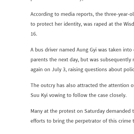
According to media reports, the three-year-o
to protect her identity, was raped at the Wi
16.
A bus driver named Aung Gyi was taken into c
parents the next day, but was subsequently 
again on July 3, raising questions about poli
The outcry has also attracted the attention 
Suu Kyi vowing to follow the case closely.
Many at the protest on Saturday demanded tha
efforts to bring the perpetrator of this crime t