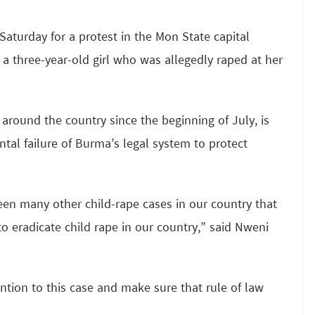
aturday for a protest in the Mon State capital
 a three-year-old girl who was allegedly raped at her
around the country since the beginning of July, is
al failure of Burma’s legal system to protect
been many other child-rape cases in our country that
o eradicate child rape in our country,” said Nweni
ntion to this case and make sure that rule of law